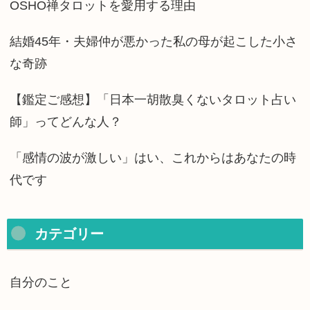
OSHO禅タロットを愛用する理由
結婚45年・夫婦仲が悪かった私の母が起こした小さ
な奇跡
【鑑定ご感想】「日本一胡散臭くないタロット占い
師」ってどんな人？
「感情の波が激しい」はい、これからはあなたの時
代です
カテゴリー
自分のこと