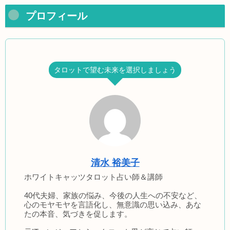
プロフィール
タロットで望む未来を選択しましょう
清水 裕美子
ホワイトキャッツタロット占い師＆講師
40代夫婦、家族の悩み、今後の人生への不安など、
心のモヤモヤを言語化し、無意識の思い込み、あな
たの本音、気づきを促します。