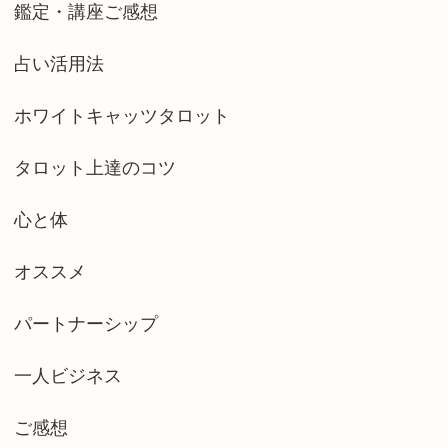
鑑定・講座ご感想
占い活用法
ホワイトキャッツタロット
タロット上達のコツ
心と体
オススメ
パートナーシップ
一人ビジネス
ご感想