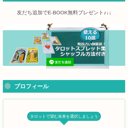
友だち追加でE-BOOK無料プレゼント♪↓↓
プロフィール
タロットで望む未来を選択しましょう