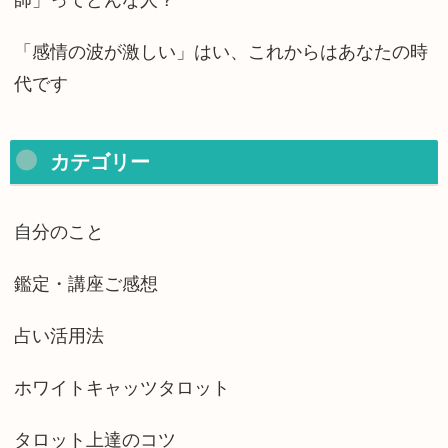
「感情の波が激しい」はい、これからはあなたの時
代です
カテゴリー
自分のこと
鑑定・講座ご感想
占い活用法
ホワイトキャッツタロット
タロット上達のコツ