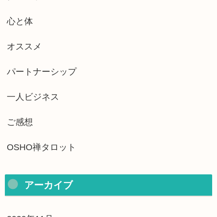
心と体
オススメ
パートナーシップ
一人ビジネス
ご感想
OSHO禅タロット
アーカイブ