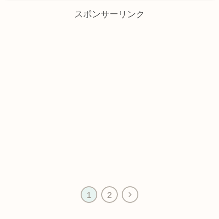
スポンサーリンク
1
2