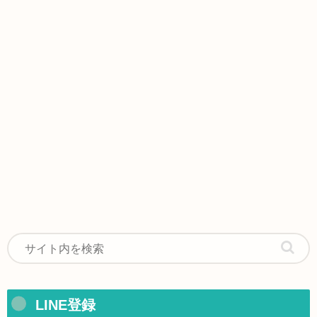
LINE登録