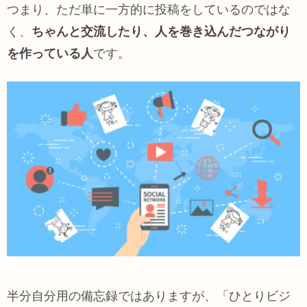
つまり、ただ単に一方的に投稿をしているのではな
く、
ちゃんと交流したり、人を巻き込んだつながり
を作っている人
です。
半分自分用の備忘録ではありますが、「ひとりビジ