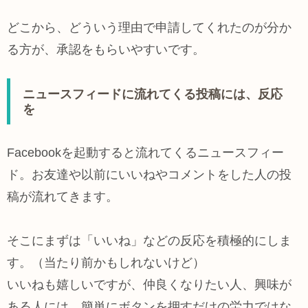
どこから、どういう理由で申請してくれたのが分か
る方が、承認をもらいやすいです。
ニュースフィードに流れてくる投稿には、反応
を
Facebookを起動すると流れてくるニュースフィー
ド。お友達や以前にいいねやコメントをした人の投
稿が流れてきます。
そこにまずは「いいね」などの反応を積極的にしま
す。（当たり前かもしれないけど）
いいねも嬉しいですが、仲良くなりたい人、興味が
ある人には、簡単にボタンを押すだけの労力ではな