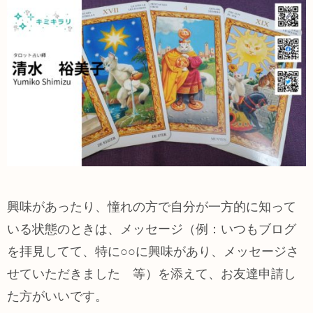
興味があったり、憧れの方で自分が一方的に知って
いる状態のときは、メッセージ（例：いつもブログ
を拝見してて、特に○○に興味があり、メッセージさ
せていただきました 等）を添えて、お友達申請し
た方がいいです。