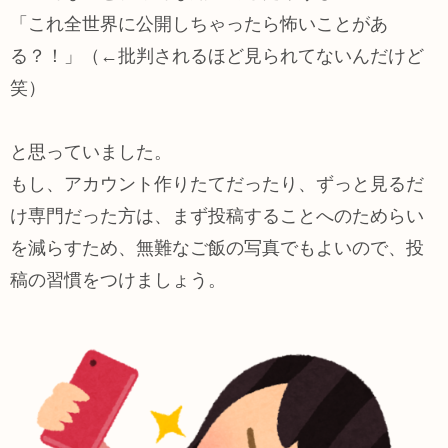
「これ全世界に公開しちゃったら怖いことがあ
る？！」（←批判されるほど見られてないんだけど
笑）
と思っていました。
もし、アカウント作りたてだったり、ずっと見るだ
け専門だった方は、まず投稿することへのためらい
を減らすため、無難なご飯の写真でもよいので、投
稿の習慣をつけましょう。