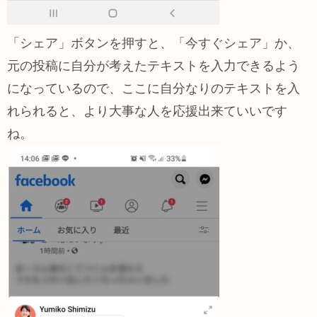
「シェア」ボタンを押すと、「今すぐシェア」か、
元の投稿に自分が考えたテキストを入力できるよう
になっているので、ここに自分なりのテキストを入
れられると、より大事な人を応援出来ていいです
ね。