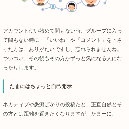
アカウント使い始めて間もない時、グループに入っ
て間もない時に、「いいね」や「コメント」を下さ
った方は、ありがたいですし、忘れられませんね。
ついつい、その後もその方がずっと気になる人にな
ったりします。
たまにはちょっと自己開示
ネガティブや愚痴ばかりの投稿だと、正直自然とそ
の方とは距離を置きたくなりますが、たまーに、