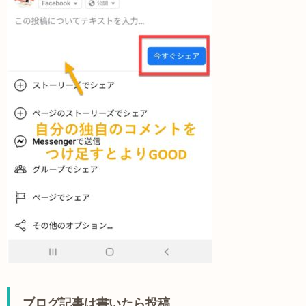
ブログ記事は書いたら投稿