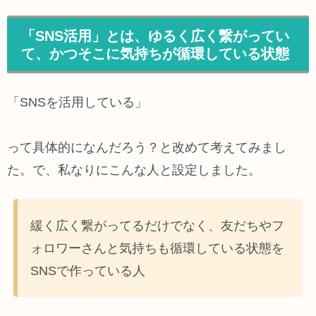
「SNS活用」とは、ゆるく広く繋がってい
て、かつそこに気持ちが循環している状態
「SNSを活用している」
って具体的になんだろう？と改めて考えてみまし
た。で、私なりにこんな人と設定しました。
緩く広く繋がってるだけでなく、友だちやフ
ォロワーさんと気持ちも循環している状態を
SNSで作っている人