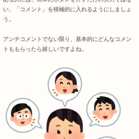
い、「コメント」を積極的に入れるようにしましょ
う。
アンチコメントでない限り、基本的にどんなコメン
トももらったら嬉しいですよね。