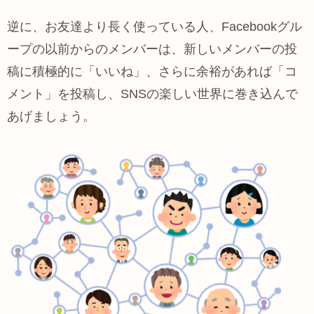
逆に、お友達より長く使っている人、Facebookグル
ープの以前からのメンバーは、新しいメンバーの投
稿に積極的に「いいね」、さらに余裕があれば「コ
メント」を投稿し、SNSの楽しい世界に巻き込んで
あげましょう。