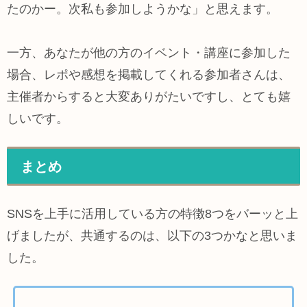
たのかー。次私も参加しようかな」と思えます。
一方、あなたが他の方のイベント・講座に参加した
場合、レポや感想を掲載してくれる参加者さんは、
主催者からすると大変ありがたいですし、とても嬉
しいです。
まとめ
SNSを上手に活用している方の特徴8つをバーッと上
げましたが、共通するのは、以下の3つかなと思いま
した。