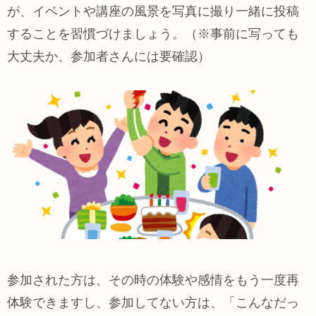
が、イベントや講座の風景を写真に撮り一緒に投稿
することを習慣づけましょう。（※事前に写っても
大丈夫か、参加者さんには要確認）
参加された方は、その時の体験や感情をもう一度再
体験できますし、参加してない方は、「こんなだっ