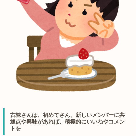
古株さんは、初めてさん、新しいメンバーに共
通点や興味があれば、積極的にいいねやコメン
トを