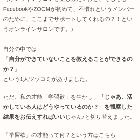
FacebookやZOOMが初めて、不慣れというメンバー
のために、ここまでサポートしてくれるの？！とい
うオンラインサロンです。）
自分の中では
「
自分ができていないことを教えることができるの
か？
」
という1人ツッコミがありました。
ただ、私の才能「学習欲」を生かし、
「じゃあ、活
かしている人はどうやっているのか？」を観察した
結果をお伝えすればいい
じゃん♪と切り替えました。
「学習欲」の才能って何？という方はこちら