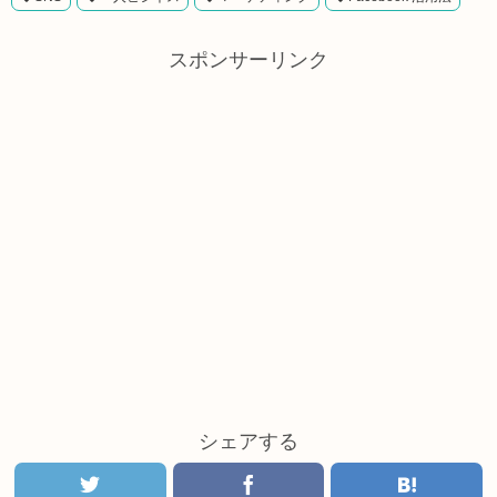
スポンサーリンク
シェアする