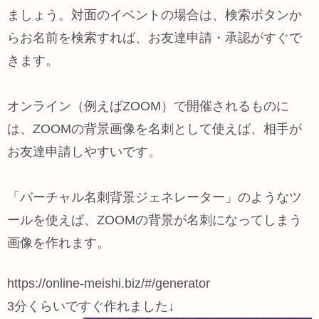
ましょう。対面のイベントの場合は、検索ボタンか
らお名前を検索すれば、お友達申請・承認がすぐで
きます。
オンライン（例えばZOOM）で開催されるものに
は、ZOOMの背景画像を名刺として使えば、相手が
お友達申請しやすいです。
「バーチャル名刺背景ジェネレーター」のようなツ
ールを使えば、ZOOMの背景が名刺になってしまう
画像を作れます。
https://online-meishi.biz/#/generator
3分くらいですぐ作れました↓