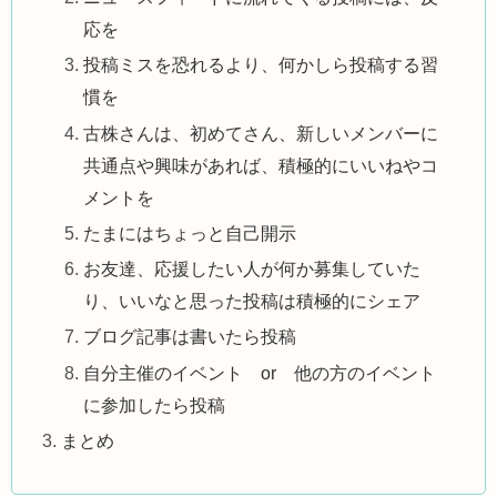
応を
投稿ミスを恐れるより、何かしら投稿する習
慣を
古株さんは、初めてさん、新しいメンバーに
共通点や興味があれば、積極的にいいねやコ
メントを
たまにはちょっと自己開示
お友達、応援したい人が何か募集していた
り、いいなと思った投稿は積極的にシェア
ブログ記事は書いたら投稿
自分主催のイベント or 他の方のイベント
に参加したら投稿
まとめ