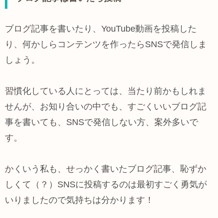
ブログ記事を書いたり、YouTube動画を投稿した
り、何かしらコンテンツを作ったらSNSで発信しま
しょう。
習慣化している人にとっては、当たり前かもしれま
せんが、お知り合いの中でも、すごくいいブログ記
事を書いても、SNSで発信しない方、案外多いで
す。
かくいう私も、せっかく書いたブログ記事、恥ずか
しくて（？）SNSに投稿するのは最初すごく勇気が
いりましたので気持ちは分かります！