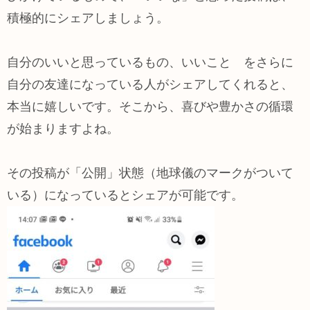
積極的にシェアしましょう。
自分のいいと思っているもの、いいこと をさらに
自分の友達になっている人がシェアしてくれると、
本当に嬉しいです。そこから、喜びや豊かさの循環
が始まりますよね。
その投稿が「公開」状態（地球儀のマークがついて
いる）になっているとシェアが可能です。