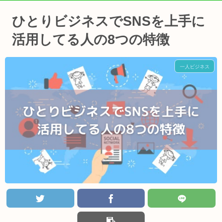
ひとりビジネスでSNSを上手に
活用してる人の8つの特徴
一人ビジネス