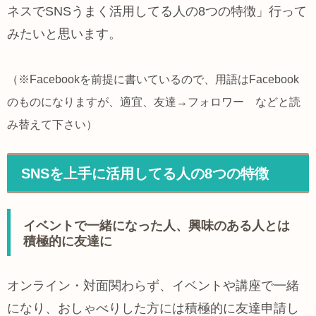
ネスでSNSうまく活用してる人の8つの特徴」行って
みたいと思います。
（※Facebookを前提に書いているので、用語はFacebook
のものになりますが、適宜、友達→フォロワー などと読
み替えて下さい）
SNSを上手に活用してる人の8つの特徴
イベントで一緒になった人、興味のある人とは
積極的に友達に
オンライン・対面関わらず、イベントや講座で一緒
になり、おしゃべりした方には積極的に友達申請し