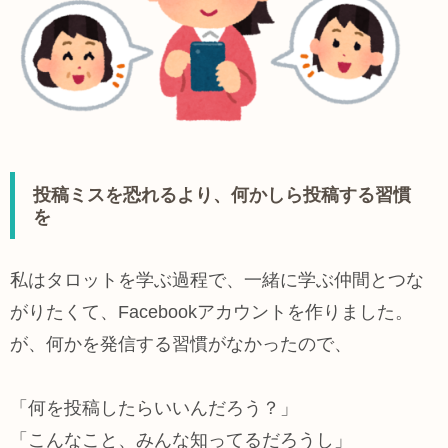
投稿ミスを恐れるより、何かしら投稿する習慣
を
私はタロットを学ぶ過程で、一緒に学ぶ仲間とつな
がりたくて、Facebookアカウントを作りました。
が、何かを発信する習慣がなかったので、
「何を投稿したらいいんだろう？」
「こんなこと、みんな知ってるだろうし」