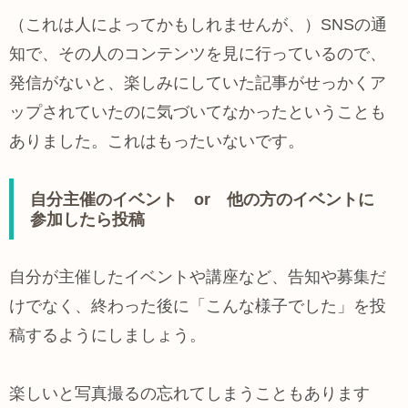
（これは人によってかもしれませんが、）SNSの通
知で、その人のコンテンツを見に行っているので、
発信がないと、楽しみにしていた記事がせっかくア
ップされていたのに気づいてなかったということも
ありました。これはもったいないです。
自分主催のイベント or 他の方のイベントに
参加したら投稿
自分が主催したイベントや講座など、告知や募集だ
けでなく、終わった後に「こんな様子でした」を投
稿するようにしましょう。
楽しいと写真撮るの忘れてしまうこともあります