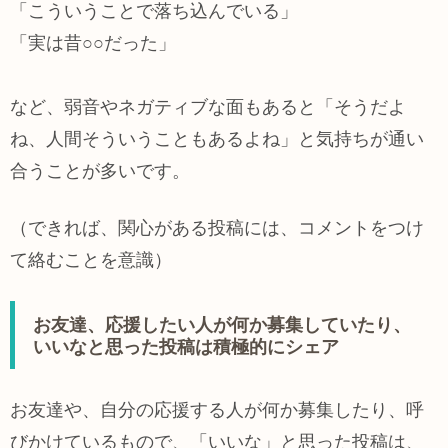
「こういうことで落ち込んでいる」
「実は昔○○だった」
など、弱音やネガティブな面もあると「そうだよ
ね、人間そういうこともあるよね」と気持ちが通い
合うことが多いです。
（できれば、関心がある投稿には、コメントをつけ
て絡むことを意識）
お友達、応援したい人が何か募集していたり、
いいなと思った投稿は積極的にシェア
お友達や、自分の応援する人が何か募集したり、呼
びかけているもので、「いいな」と思った投稿は、